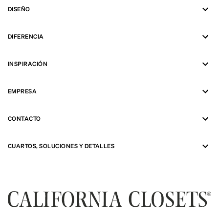
DISEÑO
DIFERENCIA
INSPIRACIÓN
EMPRESA
CONTACTO
CUARTOS, SOLUCIONES Y DETALLES