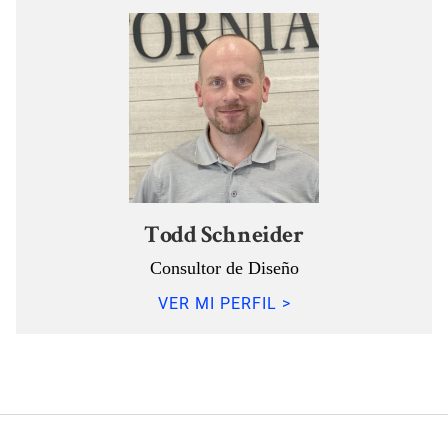
Todd Schneider
Consultor de Diseño
VER MI PERFIL >