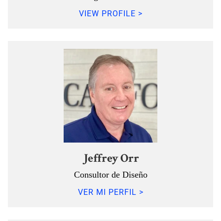
VIEW PROFILE >
Jeffrey Orr
Consultor de Diseño
VER MI PERFIL >