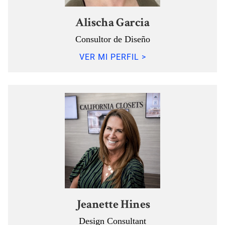
Alischa Garcia
Consultor de Diseño
VER MI PERFIL >
Jeanette Hines
Design Consultant