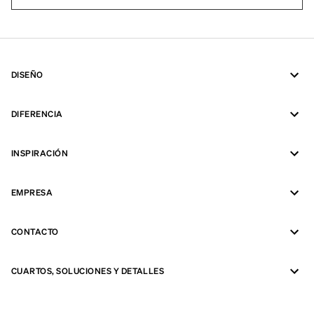
DISEÑO
DIFERENCIA
INSPIRACIÓN
EMPRESA
CONTACTO
CUARTOS, SOLUCIONES Y DETALLES