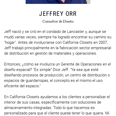
JEFFREY ORR
Consultor de Diseño
Jeff nació y se crió en el condado de Lancaster y, aunque se 
mudó varias veces, siempre ha logrado encontrar su camino su 
"hogar". Antes de involucrarse con California Closets en 2007, 
Jeff trabajó principalmente en la fabricación sector empresarial 
de distribución en gestión de materiales y operaciones.

Entonces, ¿cómo se involucra un Gerente de Operaciones en el 
diseño espacial? "Es simple" Dice Jeff. "Ya sea que esté 
diseñando procesos de producción, un centro de distribución o 
espacios de guardarropas, el concepto es el mismo el uso 
eficiente del espacio."

En California Closets ayudamos a los clientes a personalizar el 
interior de sus casas, específicamente con soluciones de 
almacenamiento integradas. Todo lo que hacemos es 
personalizado para que el cliente pueda tener lo que quiera. Mi 