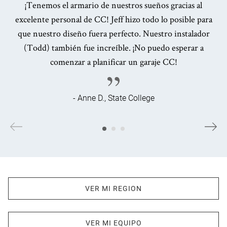
¡Tenemos el armario de nuestros sueños gracias al
excelente personal de CC! Jeff hizo todo lo posible para
que nuestro diseño fuera perfecto. Nuestro instalador
(Todd) también fue increíble. ¡No puedo esperar a
comenzar a planificar un garaje CC!
- Anne D., State College
VER MI REGION
VER MI EQUIPO