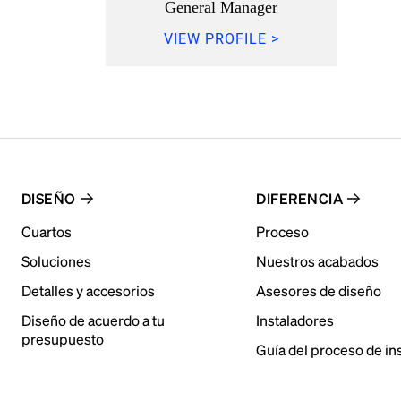
General Manager
VIEW PROFILE >
DISEÑO
DIFERENCIA
Cuartos
Proceso
Soluciones
Nuestros acabados
Detalles y accesorios
Asesores de diseño
Diseño de acuerdo a tu
Instaladores
presupuesto
Guía del proceso de in