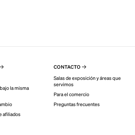
CONTACTO
Salas de exposición y áreas que
servimos
bajo la misma
Para el comercio
cambio
Preguntas frecuentes
 afiliados