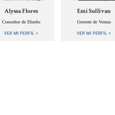
Alyssa Flores
Emi Sullivan
Consultor de Diseño
Gerente de Ventas
VER MI PERFIL >
VER MI PERFIL >