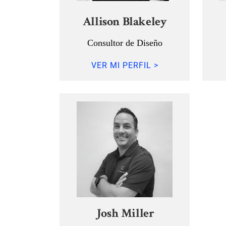
Allison Blakeley
Consultor de Diseño
VER MI PERFIL >
Josh Miller