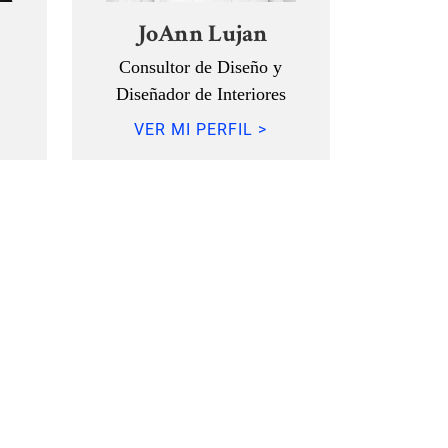
JoAnn Lujan
Consultor de Diseño y
Diseñador de Interiores
VER MI PERFIL >