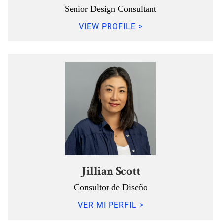
Senior Design Consultant
VIEW PROFILE >
Jillian Scott
Consultor de Diseño
VER MI PERFIL >