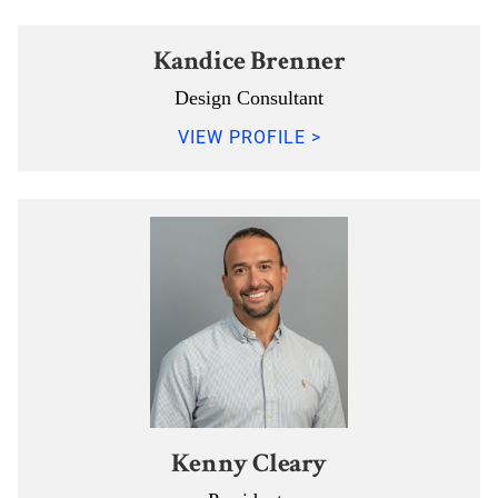
Kandice Brenner
Design Consultant
VIEW PROFILE >
Kenny Cleary