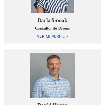
Darla Smoak
Consultor de Diseño
VER MI PERFIL >