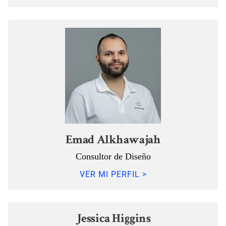
Emad Alkhawajah
Consultor de Diseño
VER MI PERFIL >
Jessica Higgins