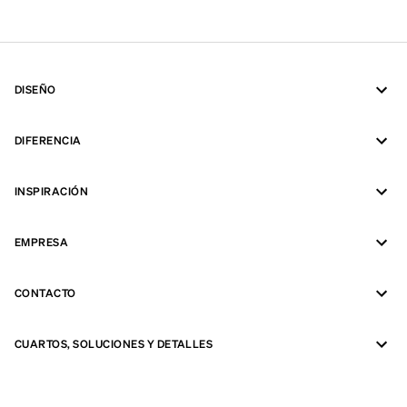
DISEÑO
DIFERENCIA
INSPIRACIÓN
EMPRESA
CONTACTO
CUARTOS, SOLUCIONES Y DETALLES