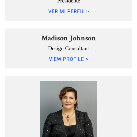
Presidente
VER MI PERFIL >
Madison Johnson
Design Consultant
VIEW PROFILE >