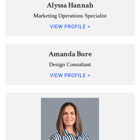
Alyssa Hannah
Marketing Operations Specialist
VIEW PROFILE >
Amanda Bure
Design Consultant
VIEW PROFILE >