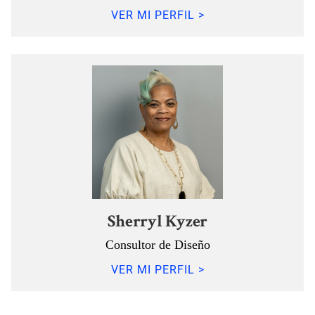
VER MI PERFIL >
Sherryl Kyzer
Consultor de Diseño
VER MI PERFIL >