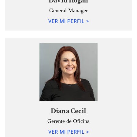
David Hogan
General Manager
VER MI PERFIL >
Diana Cecil
Gerente de Oficina
VER MI PERFIL >