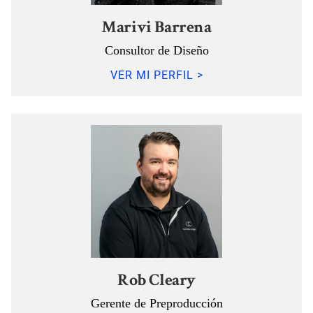
Marivi Barrena
Consultor de Diseño
VER MI PERFIL >
Rob Cleary
Gerente de Preproducción