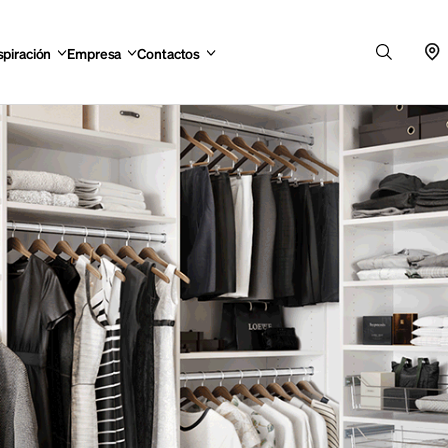
spiración
Empresa
Contactos