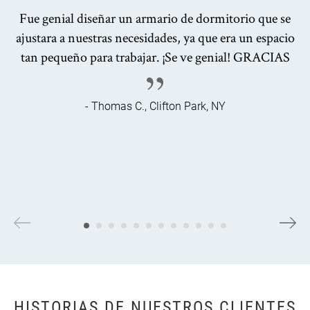
Fue genial diseñar un armario de dormitorio que se
ajustara a nuestras necesidades, ya que era un espacio
tan pequeño para trabajar. ¡Se ve genial! GRACIAS
- Thomas C., Clifton Park, NY
HISTORIAS DE NUESTROS CLIENTES