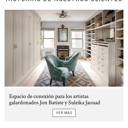
Espacio de conexión para los artistas
galardonados Jon Batiste y Suleika Jaouad
VER MÁS