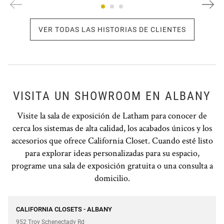
VER TODAS LAS HISTORIAS DE CLIENTES
VISITA UN SHOWROOM EN ALBANY
Visite la sala de exposición de Latham para conocer de
cerca los sistemas de alta calidad, los acabados únicos y los
accesorios que ofrece California Closet. Cuando esté listo
para explorar ideas personalizadas para su espacio,
programe una sala de exposición gratuita o una consulta a
domicilio.
Teléfono
CALIFORNIA CLOSETS - ALBANY
952 Troy Schenectady Rd