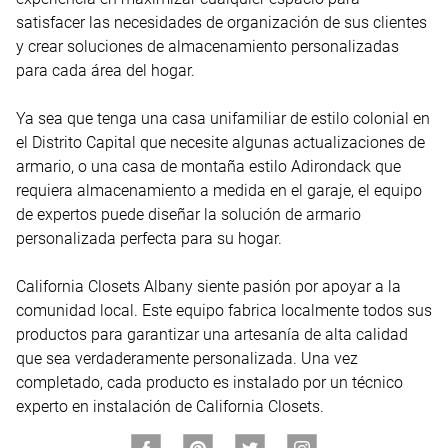
satisfacer las necesidades de organización de sus clientes 
y crear soluciones de almacenamiento personalizadas 
para cada área del hogar.

Ya sea que tenga una casa unifamiliar de estilo colonial en 
el Distrito Capital que necesite algunas actualizaciones de 
armario, o una casa de montaña estilo Adirondack que 
requiera almacenamiento a medida en el garaje, el equipo 
de expertos puede diseñar la solución de armario 
personalizada perfecta para su hogar.

California Closets Albany siente pasión por apoyar a la 
comunidad local. Este equipo fabrica localmente todos sus 
productos para garantizar una artesanía de alta calidad 
que sea verdaderamente personalizada. Una vez 
completado, cada producto es instalado por un técnico 
experto en instalación de California Closets.