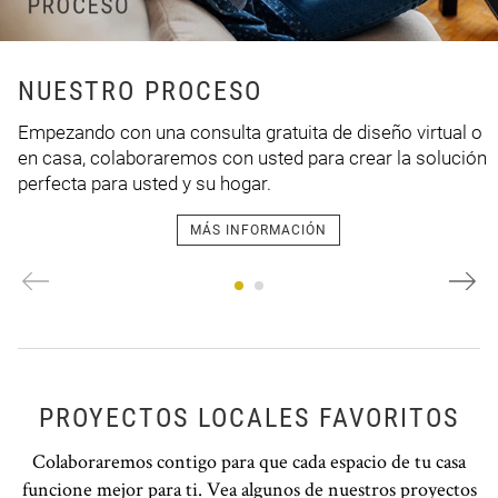
NUESTRO PROCESO
Empezando con una consulta gratuita de diseño virtual o
en casa, colaboraremos con usted para crear la solución
perfecta para usted y su hogar.
MÁS INFORMACIÓN
PROYECTOS LOCALES FAVORITOS
Colaboraremos contigo para que cada espacio de tu casa
funcione mejor para ti. Vea algunos de nuestros proyectos