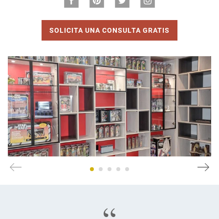
SOLICITA UNA CONSULTA GRATIS