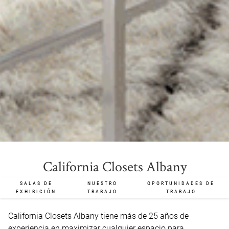
California Closets Albany
SALAS DE
NUESTRO
OPORTUNIDADES DE
EXHIBICIÓN
TRABAJO
TRABAJO
California Closets Albany tiene más de 25 años de 
experiencia en maximizar cualquier espacio para 