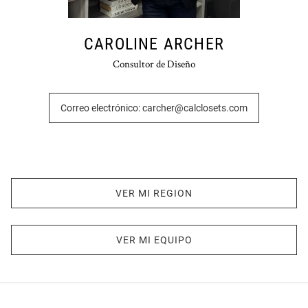
CAROLINE ARCHER
Consultor de Diseño
Correo electrónico: carcher@calclosets.com
VER MI REGION
VER MI EQUIPO