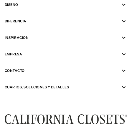
DISEÑO
DIFERENCIA
INSPIRACIÓN
EMPRESA
CONTACTO
CUARTOS, SOLUCIONES Y DETALLES