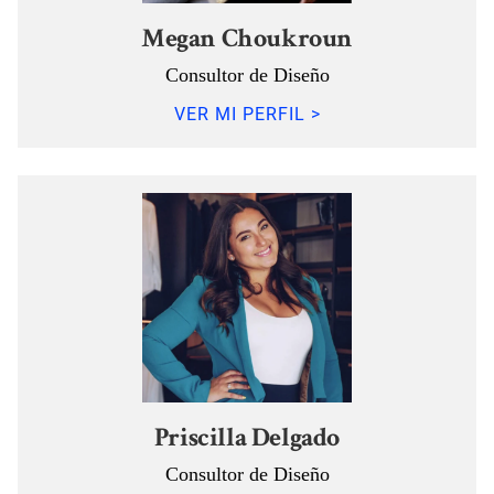
Megan Choukroun
Consultor de Diseño
VER MI PERFIL >
Priscilla Delgado
Consultor de Diseño