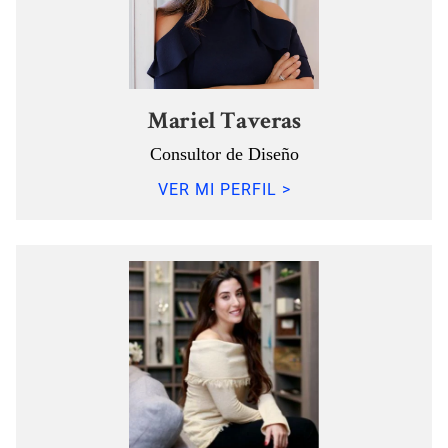
Mariel Taveras
Consultor de Diseño
VER MI PERFIL >