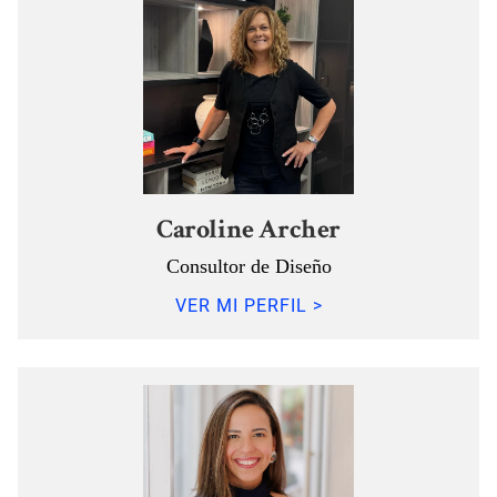
Caroline Archer
Consultor de Diseño
VER MI PERFIL >