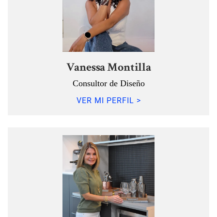
Vanessa Montilla
Consultor de Diseño
VER MI PERFIL >