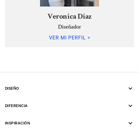
Veronica Diaz
Diseñador
VER MI PERFIL >
DISEÑO
DIFERENCIA
INSPIRACIÓN