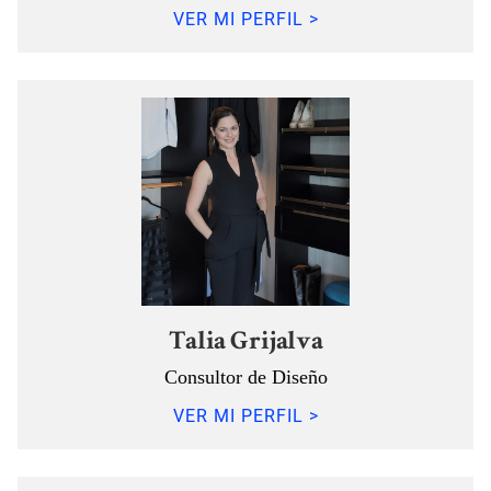
VER MI PERFIL >
Talia Grijalva
Consultor de Diseño
VER MI PERFIL >