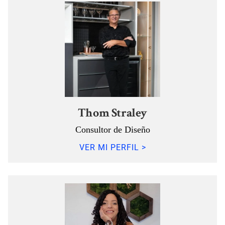
Thom Straley
Consultor de Diseño
VER MI PERFIL >