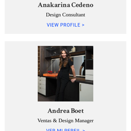
Anakarina Cedeno
Design Consultant
VIEW PROFILE >
Andrea Boet
Ventas & Design Manager
VER MI PERFIL >