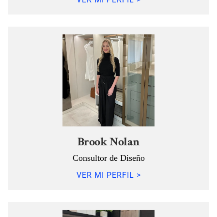
Brook Nolan
Consultor de Diseño
VER MI PERFIL >